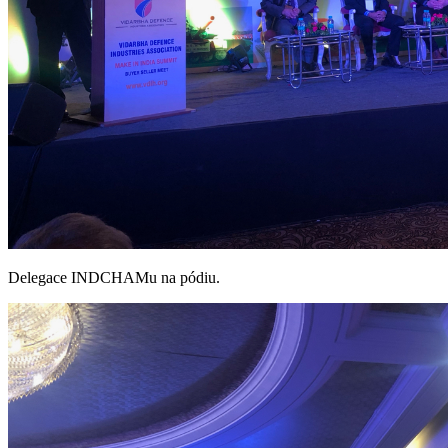
Delegace INDCHAMu na pódiu.