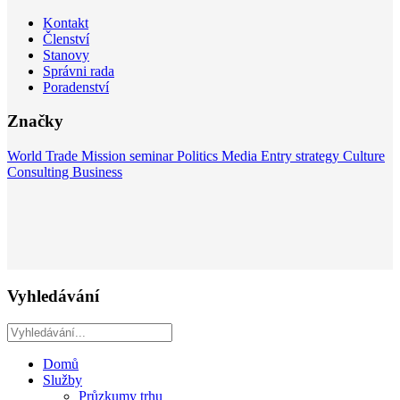
Kontakt
Členství
Stanovy
Správni rada
Poradenství
Značky
World
Trade Mission
seminar
Politics
Media
Entry strategy
Culture
Consulting
Business
Vyhledávání
Domů
Služby
Průzkumy trhu