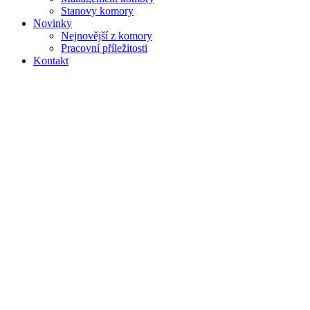
Stanovy komory
Novinky
Nejnovější z komory
Pracovní příležitosti
Kontakt