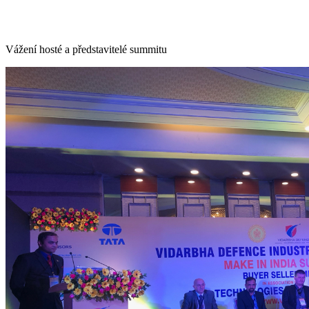
Vážení hosté a představitelé summitu