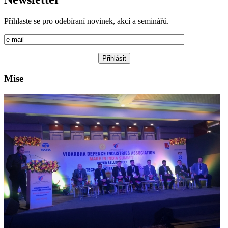
Přihlaste se pro odebíraní novinek, akcí a seminářů.
Mise