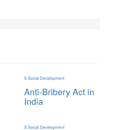
S
Social Development
Anti-Bribery Act in
India
S
Social Development