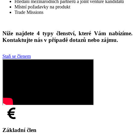
Hledání mezinárodních partnerů a joint venture kandidátů
Místní požadavky na produkt
Trade Missions
Níže najdete 4 typy členství, které Vám nabízíme.
Kontaktujte nás v případě dotazů nebo zájmu.
Staň se členem
Základní člen