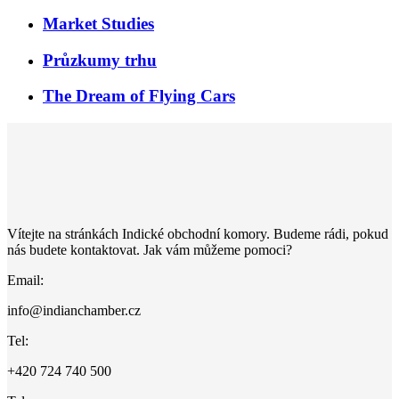
Market Studies
Průzkumy trhu
The Dream of Flying Cars
Vítejte na stránkách Indické obchodní komory. Budeme rádi, pokud
nás budete kontaktovat. Jak vám můžeme pomoci?
Email:
info@indianchamber.cz
Tel:
+420 724 740 500